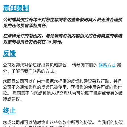
责任限制
公司或其供应商均不对您在您同意这些条款时其人员无法合理预
见的违约损害承担责任。
在法律允许的范围内，与论坛或论坛内容相关的任何类型的索赔
对您的总责任将限制在 50 美元。
反馈
公司欢迎您对论坛提出意见和建议。 请参阅下面的
联系方式
部
分，了解与我们联系的方式。
您同意公司可以自由地根据您提供的反馈和建议采取行动，并且
公司不必通知您您的反馈已被使用、获得您的使用许可或向您付
款。 您同意不向您或其他人提交您认为可能属于机密或专有的反
馈或建议。
终止
您或公司都可以随时终止这些条款中所写的协议。 当我们的协议