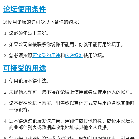
论坛使用条件
您使用论坛的许可受以下条件的约束：
您必须年满十三岁。
如果公司直接联系你说你不能用，你就不能再用论坛了。
您必须按照
可接受的用途
和
内容标准
使用论坛。
可接受的用途
使用论坛不得违法。
未经他人许可，您不得在论坛上使用或尝试使用他人的帐户。
您不得在论坛上购买、出售或以其他方式交易用户名或其他唯
一标识符。
您不得通过论坛发送广告、连锁信或其他招揽，或使用论坛为
商业邮件列表或数据库收集地址或其他个人数据。
您不得自动访问论坛或监控论坛，例如使用网络爬虫、浏览器