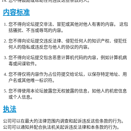
您不得鼓励或帮助任何违反这些条款的人。
内容标准
您不得向论坛提交非法、冒犯或其他对他人有害的内容。 这包
括骚扰、不当或辱骂的内容。
您不得向论坛提交违反法律、侵犯任何人的知识产权、侵犯任
何人的隐私或违反您与他人的协议的内容。
您不得向论坛提交包含恶意计算机代码的内容，例如计算机病
毒或间谍软件。
您不得仅将内容作为占位符提交给论坛，以保存特定地址、用
户名或其他唯一标识符。
您不得使用本论坛披露您无权披露的信息，如他人的机密信息
或个人信息。
执法
公司可以在最大的法律范围内调查和起诉违反这些条款的行为。
公司可以通知并配合执法机关起诉违反法律和本条款的行为。