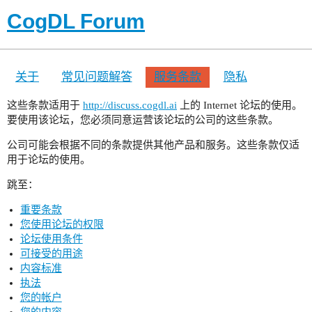
CogDL Forum
关于
常见问题解答
服务条款
隐私
这些条款适用于
http://discuss.cogdl.ai
上的 Internet 论坛的使用。
要使用该论坛，您必须同意运营该论坛的公司的这些条款。
公司可能会根据不同的条款提供其他产品和服务。这些条款仅适
用于论坛的使用。
跳至：
重要条款
您使用论坛的权限
论坛使用条件
可接受的用途
内容标准
执法
您的帐户
您的内容