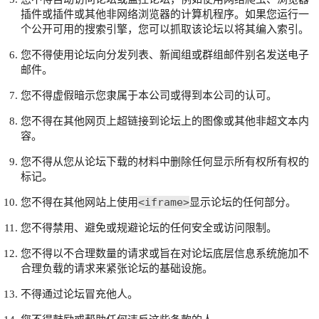
插件或插件或其他非网络浏览器的计算机程序。如果您运行一
个公开可用的搜索引擎，您可以抓取该论坛以将其编入索引。
您不得使用论坛向分发列表、新闻组或群组邮件别名发送电子
邮件。
您不得虚假暗示您隶属于本公司或得到本公司的认可。
您不得在其他网页上超链接到论坛上的图像或其他非超文本内
容。
您不得从您从论坛下载的材料中删除任何显示所有权所有权的
标记。
<iframe>
您不得在其他网站上使用
显示论坛的任何部分。
您不得禁用、避免或规避论坛的任何安全或访问限制。
您不得以不合理数量的请求或旨在对论坛底层信息系统施加不
合理负载的请求来紧张论坛的基础设施。
不得通过论坛冒充他人。