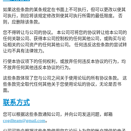
如果这些条款的某条规定在书面上不可执行，但可以更改以使其
可执行，则应将该规定修改到使其可执行所需的最低限度。 否
则，应删除该条款。
您不得转让与公司的协议。 本公司可将您的协议转让给本公司的
任何关联公司、获得本公司控制权的任何其他公司，或购买与论
坛相关的公司资产的任何其他公司。 任何违反这些条款的尝试转
让均不具有法律效力。
行使本协议项下的任何权利，或放弃任何违反本协议的行为，均
不放弃任何其他违反本协议的行为。
这些条款体现了您与公司之间关于使用论坛的所有协议条款。 这
些条款完全取代任何其他关于您使用论坛的协议，无论是否书
面。
联系方式
您可以根据这些条款通知公司，并向公司发送问题，邮箱
cogdlteam@gmail.com
。
公司可能会根据这些条款使用您在论坛上为您的帐户提供的电子