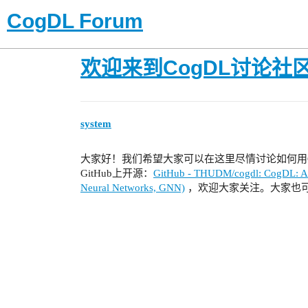
CogDL Forum
欢迎来到CogDL讨论社
system
大家好！我们希望大家可以在这里尽情讨论如何用Co
GitHub上开源：
GitHub - THUDM/cogdl: CogDL: An 
Neural Networks, GNN)
，欢迎大家关注。大家也可以