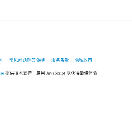
别
常见问题解答/准则
服务条款
隐私政策
rse
提供技术支持，启用 JavaScript 以获得最佳体验